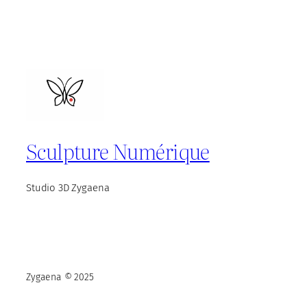
Sculpture Numérique
Studio 3D Zygaena
Zygaena © 2025