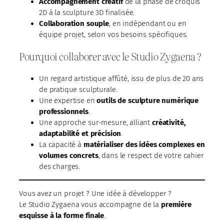
Accompagnement créatif
de la phase de croquis
2D à la sculpture 3D finalisée.
Collaboration souple
, en indépendant ou en
équipe projet, selon vos besoins spécifiques.
Pourquoi collaborer avec le Studio Zygaena ?
Un regard artistique affûté, issu de plus de 20 ans
de pratique sculpturale.
Une expertise en
outils de sculpture numérique
professionnels
.
Une approche sur-mesure, alliant
créativité,
adaptabilité et précision
.
La capacité à
matérialiser des idées complexes en
volumes concrets
, dans le respect de votre cahier
des charges.
Vous avez un projet ? Une idée à développer ?
Le Studio Zygaena vous accompagne de la
première
esquisse à la forme finale
.