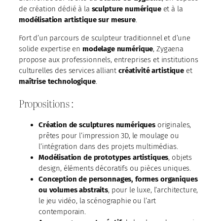
de création dédié à la
sculpture numérique
et à la
modélisation artistique sur mesure
.
Fort d’un parcours de sculpteur traditionnel et d’une
solide expertise en
modelage numérique
, Zygaena
propose aux professionnels, entreprises et institutions
culturelles des services alliant
créativité artistique
et
maîtrise technologique
.
Propositions :
Création de sculptures numériques
originales,
prêtes pour l’impression 3D, le moulage ou
l’intégration dans des projets multimédias.
Modélisation de prototypes artistiques
, objets
design, éléments décoratifs ou pièces uniques.
Conception de personnages, formes organiques
ou volumes abstraits
, pour le luxe, l’architecture,
le jeu vidéo, la scénographie ou l’art
contemporain.