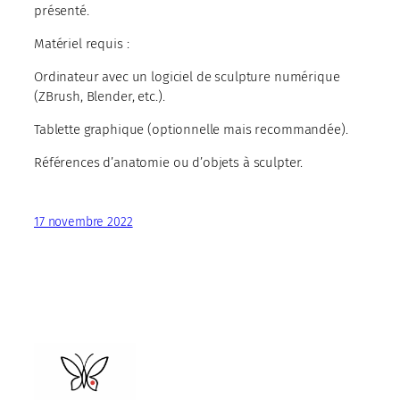
présenté.
Matériel requis :
Ordinateur avec un logiciel de sculpture numérique
(ZBrush, Blender, etc.).
Tablette graphique (optionnelle mais recommandée).
Références d’anatomie ou d’objets à sculpter.
17 novembre 2022