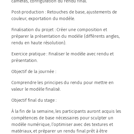
caméras, configuration du rendu final.
Post-production : Retouches de base, ajustements de
couleur, exportation du modèle.
Finalisation du projet : Créer une composition et
préparer la présentation du modèle (différents angles,
rendu en haute résolution).
Exercice pratique : Finaliser le modèle avec rendu et
présentation.
Objectif de la journée :
Comprendre les principes du rendu pour mettre en
valeur le modèle finalisé.
Objectif final du stage :
À la fin de la semaine, les participants auront acquis les
compétences de base nécessaires pour sculpter un
modèle numérique, l’optimiser avec des textures et
matériaux, et préparer un rendu final prêt à être