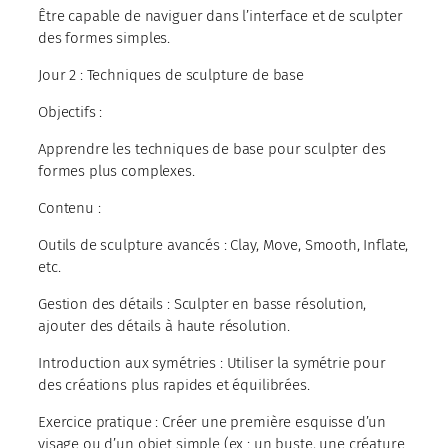
Être capable de naviguer dans l’interface et de sculpter
des formes simples.
Jour 2 : Techniques de sculpture de base
Objectifs :
Apprendre les techniques de base pour sculpter des
formes plus complexes.
Contenu :
Outils de sculpture avancés : Clay, Move, Smooth, Inflate,
etc.
Gestion des détails : Sculpter en basse résolution,
ajouter des détails à haute résolution.
Introduction aux symétries : Utiliser la symétrie pour
des créations plus rapides et équilibrées.
Exercice pratique : Créer une première esquisse d’un
visage ou d’un objet simple (ex : un buste, une créature