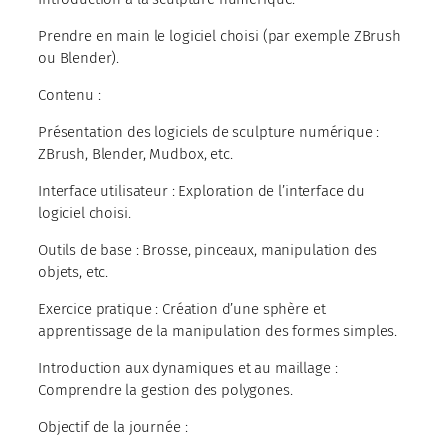
Prendre en main le logiciel choisi (par exemple ZBrush
ou Blender).
Contenu :
Présentation des logiciels de sculpture numérique :
ZBrush, Blender, Mudbox, etc.
Interface utilisateur : Exploration de l’interface du
logiciel choisi.
Outils de base : Brosse, pinceaux, manipulation des
objets, etc.
Exercice pratique : Création d’une sphère et
apprentissage de la manipulation des formes simples.
Introduction aux dynamiques et au maillage :
Comprendre la gestion des polygones.
Objectif de la journée :