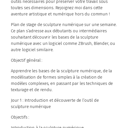
outils nécessaires pour préserver votre travail sous
toutes ses dimensions. Rejoignez moi dans cette
aventure artistique et numérique hors du commun !
Plan de stage de sculpture numérique sur une semaine.
Ce plan s’adresse aux débutants ou intermédiaires
souhaitant découvrir les bases de la sculpture
numérique avec un logiciel comme ZBrush, Blender, ou
autre logiciel similaire.
Objectif général :
Apprendre les bases de la sculpture numérique, de la
modélisation de formes simples à la création de
modèles complexes, en passant par les techniques de
texturage et de rendu.
Jour 1 : Introduction et découverte de l’outil de
sculpture numérique
Objectifs :
Introduction à la sculpture numérique.