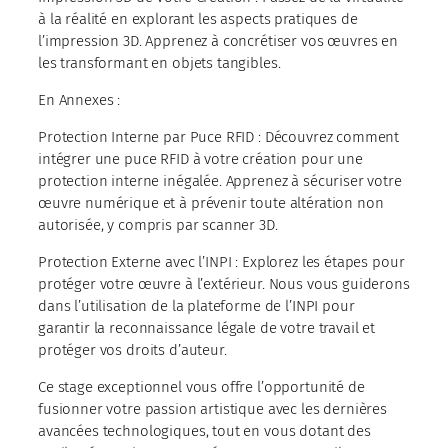
à la réalité en explorant les aspects pratiques de
l’impression 3D. Apprenez à concrétiser vos œuvres en
les transformant en objets tangibles.
En Annexes :
Protection Interne par Puce RFID : Découvrez comment
intégrer une puce RFID à votre création pour une
protection interne inégalée. Apprenez à sécuriser votre
œuvre numérique et à prévenir toute altération non
autorisée, y compris par scanner 3D.
Protection Externe avec l’INPI : Explorez les étapes pour
protéger votre œuvre à l’extérieur. Nous vous guiderons
dans l’utilisation de la plateforme de l’INPI pour
garantir la reconnaissance légale de votre travail et
protéger vos droits d’auteur.
Ce stage exceptionnel vous offre l’opportunité de
fusionner votre passion artistique avec les dernières
avancées technologiques, tout en vous dotant des