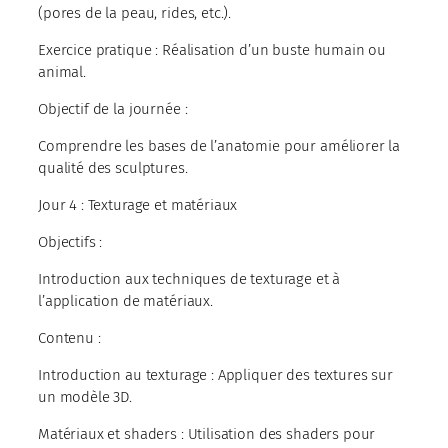
(pores de la peau, rides, etc.).
Exercice pratique : Réalisation d’un buste humain ou
animal.
Objectif de la journée :
Comprendre les bases de l’anatomie pour améliorer la
qualité des sculptures.
Jour 4 : Texturage et matériaux
Objectifs :
Introduction aux techniques de texturage et à
l’application de matériaux.
Contenu :
Introduction au texturage : Appliquer des textures sur
un modèle 3D.
Matériaux et shaders : Utilisation des shaders pour