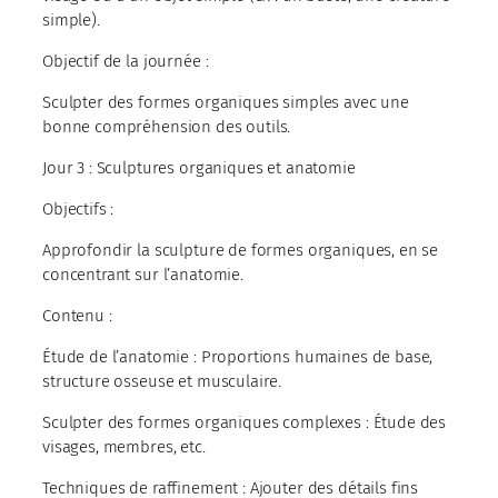
simple).
Objectif de la journée :
Sculpter des formes organiques simples avec une
bonne compréhension des outils.
Jour 3 : Sculptures organiques et anatomie
Objectifs :
Approfondir la sculpture de formes organiques, en se
concentrant sur l’anatomie.
Contenu :
Étude de l’anatomie : Proportions humaines de base,
structure osseuse et musculaire.
Sculpter des formes organiques complexes : Étude des
visages, membres, etc.
Techniques de raffinement : Ajouter des détails fins