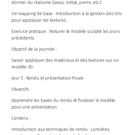
donner du réalisme (peau, métal, pierre, etc.).
UV mapping de base : Introduction à la gestion des UVs
pour appliquer les textures.
Exercice pratique : Texturer le modèle sculpté les jours
précédents.
Objectif de la journée :
Savoir appliquer des matériaux et des textures sur un
modèle 3D.
Jour 5 : Rendu et présentation finale
Objectifs :
Apprendre les bases du rendu et finaliser le modèle
pour une présentation.
Contenu :
Introduction aux techniques de rendu : Lumières,