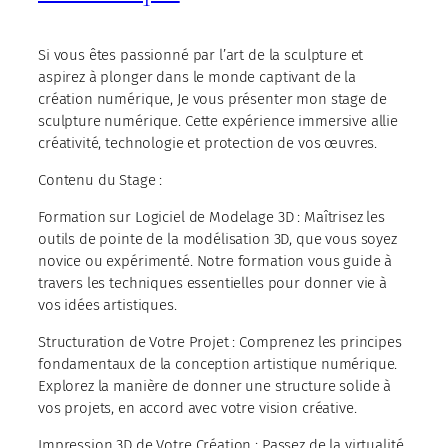
Si vous êtes passionné par l’art de la sculpture et
aspirez à plonger dans le monde captivant de la
création numérique, Je vous présenter mon stage de
sculpture numérique. Cette expérience immersive allie
créativité, technologie et protection de vos œuvres.
Contenu du Stage :
Formation sur Logiciel de Modelage 3D : Maîtrisez les
outils de pointe de la modélisation 3D, que vous soyez
novice ou expérimenté. Notre formation vous guide à
travers les techniques essentielles pour donner vie à
vos idées artistiques.
Structuration de Votre Projet : Comprenez les principes
fondamentaux de la conception artistique numérique.
Explorez la manière de donner une structure solide à
vos projets, en accord avec votre vision créative.
Impression 3D de Votre Création : Passez de la virtualité