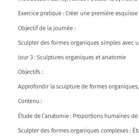
Exercice pratique : Créer une première esquisse 
Objectif de la journée :
Sculpter des formes organiques simples avec 
Jour 3 : Sculptures organiques et anatomie
Objectifs :
Approfondir la sculpture de formes organiques,
Contenu :
Étude de l’anatomie : Proportions humaines de 
Sculpter des formes organiques complexes : Ét