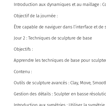
Introduction aux dynamiques et au maillage : 
Objectif de la journée :
Être capable de naviguer dans l’interface et de
Jour 2 : Techniques de sculpture de base
Objectifs :
Apprendre les techniques de base pour sculpte
Contenu :
Outils de sculpture avancés : Clay, Move, Smooth,
Gestion des détails : Sculpter en basse résolutio
Introduction aux symétries : Utiliser la symétrie