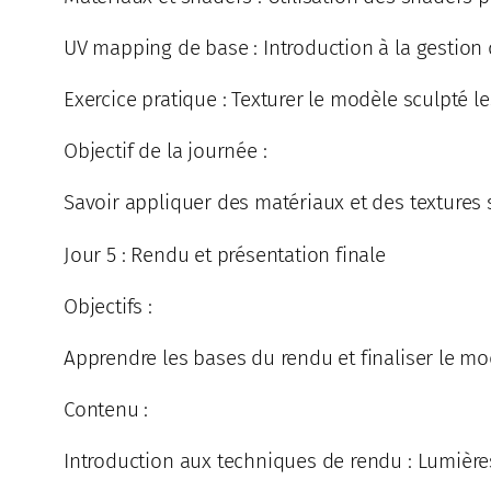
UV mapping de base : Introduction à la gestion 
Exercice pratique : Texturer le modèle sculpté l
Objectif de la journée :
Savoir appliquer des matériaux et des textures
Jour 5 : Rendu et présentation finale
Objectifs :
Apprendre les bases du rendu et finaliser le m
Contenu :
Introduction aux techniques de rendu : Lumières