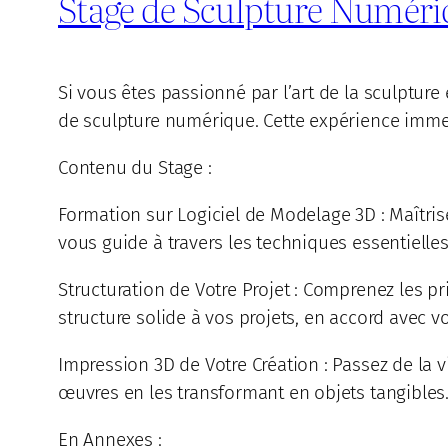
Stage de Sculpture Numéri
Si vous êtes passionné par l’art de la sculptur
de sculpture numérique. Cette expérience immers
Contenu du Stage :
Formation sur Logiciel de Modelage 3D : Maîtris
vous guide à travers les techniques essentielles
Structuration de Votre Projet : Comprenez les 
structure solide à vos projets, en accord avec vo
Impression 3D de Votre Création : Passez de la v
œuvres en les transformant en objets tangibles
En Annexes :