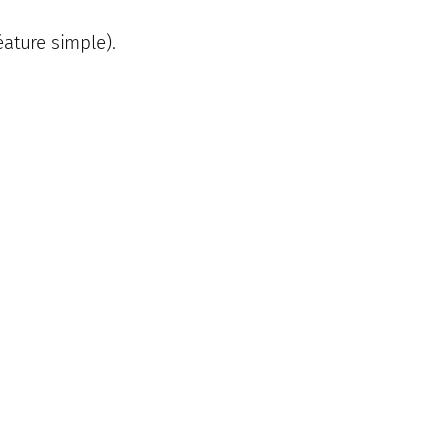
éature simple).