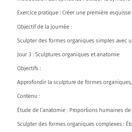
Exercice pratique : Créer une première esquisse 
Objectif de la journée :
Sculpter des formes organiques simples avec 
Jour 3 : Sculptures organiques et anatomie
Objectifs :
Approfondir la sculpture de formes organiques,
Contenu :
Étude de l’anatomie : Proportions humaines de 
Sculpter des formes organiques complexes : Ét