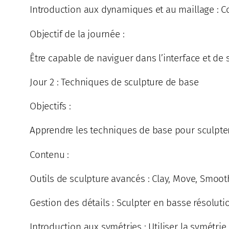
Introduction aux dynamiques et au maillage : 
Objectif de la journée :
Être capable de naviguer dans l’interface et de
Jour 2 : Techniques de sculpture de base
Objectifs :
Apprendre les techniques de base pour sculpte
Contenu :
Outils de sculpture avancés : Clay, Move, Smooth,
Gestion des détails : Sculpter en basse résolutio
Introduction aux symétries : Utiliser la symétrie