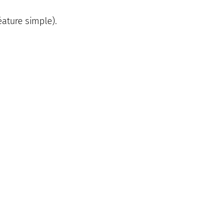
éature simple).