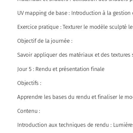
UV mapping de base : Introduction à la gestion 
Exercice pratique : Texturer le modèle sculpté l
Objectif de la journée :
Savoir appliquer des matériaux et des textures
Jour 5 : Rendu et présentation finale
Objectifs :
Apprendre les bases du rendu et finaliser le m
Contenu :
Introduction aux techniques de rendu : Lumières