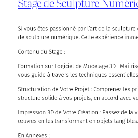
Stage de Sculpture Numéri
Si vous êtes passionné par l’art de la sculptur
de sculpture numérique. Cette expérience immers
Contenu du Stage :
Formation sur Logiciel de Modelage 3D : Maîtris
vous guide à travers les techniques essentielles
Structuration de Votre Projet : Comprenez les 
structure solide à vos projets, en accord avec vo
Impression 3D de Votre Création : Passez de la v
œuvres en les transformant en objets tangibles
En Annexes :