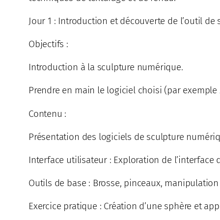
Jour 1 : Introduction et découverte de l’outil d
Objectifs :
Introduction à la sculpture numérique.
Prendre en main le logiciel choisi (par exemple
Contenu :
Présentation des logiciels de sculpture numériq
Interface utilisateur : Exploration de l’interface d
Outils de base : Brosse, pinceaux, manipulation 
Exercice pratique : Création d’une sphère et ap