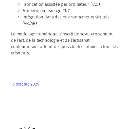
Fabrication assistée par ordinateur (FAO)
Fonderie ou usinage CNC
Intégration dans des environnements virtuels
(VR/AR)
Le modelage numérique s’inscrit donc au croisement
de l’art, de la technologie et de l’artisanat
contemporain, offrant des possibilités infinies à tous les
créateurs.
15 octobre 2024