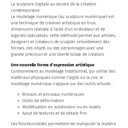
La sculpture digitale au service de la création
contemporaine
Le modelage numérique (ou sculpture numérique) est
une technique de création artistique en trois
dimensions réalisée à l’aide d’un ordinateur et de
logiciels spécialisés. Cette méthode permet aux artistes,
designers et créateurs de sculpter virtuellement des
formes, des objets ou des personnages avec une
grande précision et une liberté totale de création.
Une nouvelle forme d’expression artistique
Contrairement au modelage traditionnel, qui utilise des
matériaux physiques comme l’argile ou la cire, le
modelage numérique s’appuie sur des outils virtuels :
Brosses et pinceaux numériques
Outils de déformation
Modélisation en subdivision ou en voxels
Ajout de textures et de détails fins
Ces fonctionnalités permettent de manipuler la matière