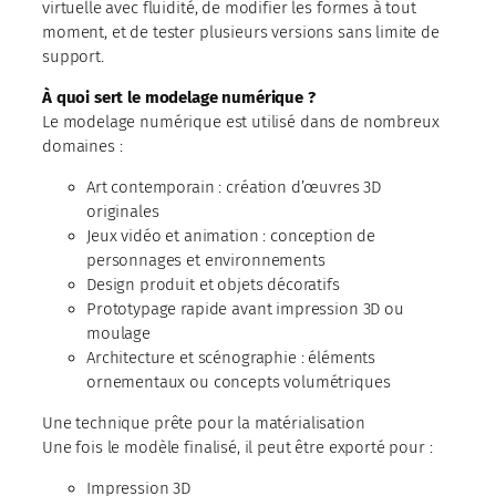
virtuelle avec fluidité, de modifier les formes à tout
moment, et de tester plusieurs versions sans limite de
support.
À quoi sert le modelage numérique ?
Le modelage numérique est utilisé dans de nombreux
domaines :
Art contemporain : création d’œuvres 3D
originales
Jeux vidéo et animation : conception de
personnages et environnements
Design produit et objets décoratifs
Prototypage rapide avant impression 3D ou
moulage
Architecture et scénographie : éléments
ornementaux ou concepts volumétriques
Une technique prête pour la matérialisation
Une fois le modèle finalisé, il peut être exporté pour :
Impression 3D