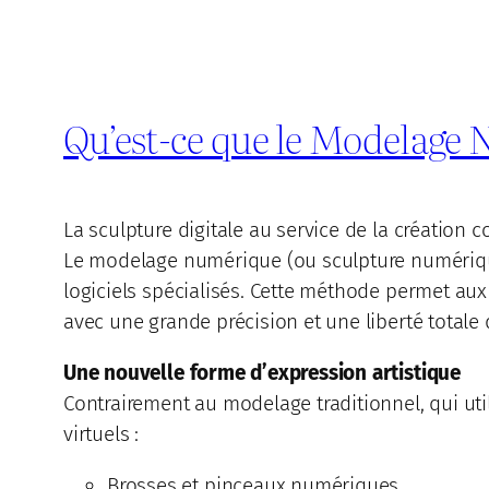
Qu’est-ce que le Modelage
La sculpture digitale au service de la création
Le modelage numérique (ou sculpture numérique)
logiciels spécialisés. Cette méthode permet aux
avec une grande précision et une liberté totale 
Une nouvelle forme d’expression artistique
Contrairement au modelage traditionnel, qui uti
virtuels :
Brosses et pinceaux numériques