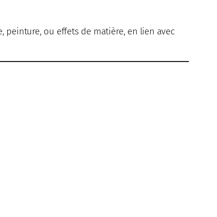
, peinture, ou effets de matière, en lien avec