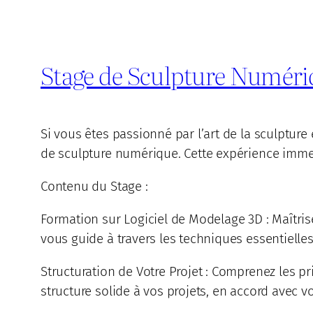
Stage de Sculpture Numéri
Si vous êtes passionné par l’art de la sculptur
de sculpture numérique. Cette expérience immers
Contenu du Stage :
Formation sur Logiciel de Modelage 3D : Maîtris
vous guide à travers les techniques essentielles
Structuration de Votre Projet : Comprenez les 
structure solide à vos projets, en accord avec vo