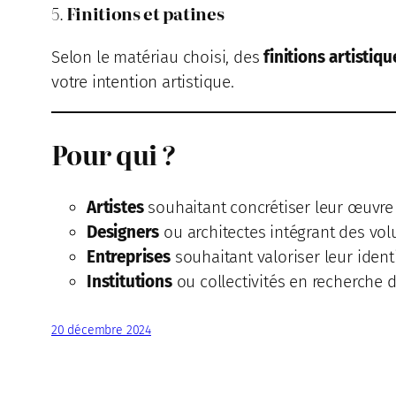
5.
Finitions et patines
Selon le matériau choisi, des
finitions artistiqu
votre intention artistique.
Pour qui ?
Artistes
souhaitant concrétiser leur œuvre
Designers
ou architectes intégrant des vo
Entreprises
souhaitant valoriser leur ident
Institutions
ou collectivités en recherche
20 décembre 2024