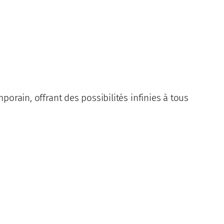
orain, offrant des possibilités infinies à tous