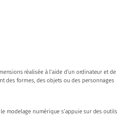
ensions réalisée à l’aide d’un ordinateur et de
ement des formes, des objets ou des personnages
, le modelage numérique s’appuie sur des outils