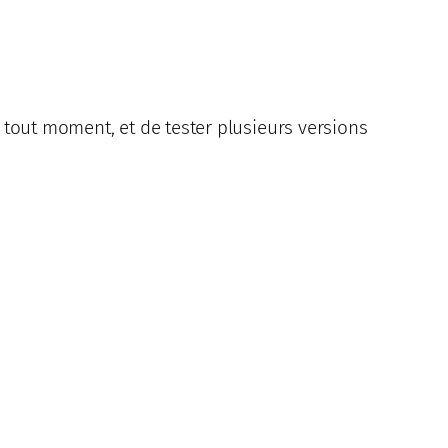
à tout moment, et de tester plusieurs versions