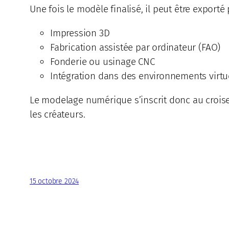
Une fois le modèle finalisé, il peut être exporté 
Impression 3D
Fabrication assistée par ordinateur (FAO)
Fonderie ou usinage CNC
Intégration dans des environnements virtu
Le modelage numérique s’inscrit donc au croiseme
les créateurs.
15 octobre 2024