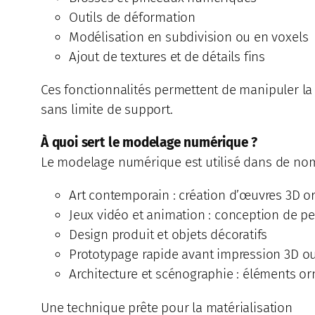
Outils de déformation
Modélisation en subdivision ou en voxels
Ajout de textures et de détails fins
Ces fonctionnalités permettent de manipuler la m
sans limite de support.
À quoi sert le modelage numérique ?
Le modelage numérique est utilisé dans de no
Art contemporain : création d’œuvres 3D or
Jeux vidéo et animation : conception de 
Design produit et objets décoratifs
Prototypage rapide avant impression 3D 
Architecture et scénographie : éléments 
Une technique prête pour la matérialisation