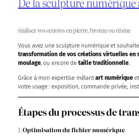
De la sculpture numérique 
réalisez vos œuvres en pierre, bronze ou résine
Vous avez une sculpture numérique et souhaite
transformation de vos créations virtuelles en
moulage
, ou encore de
taille traditionnelle
.
Grâce à mon expertise mêlant
art numérique
e
votre usage : exposition, commande privée, insta
Étapes du processus de tran
1.
Optimisation du fichier numérique