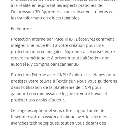
à la réalité en explorant les aspects pratiques de
l’impression 3D. Apprenez à concrétiser vos œuvres en
les transformant en objets tangibles.
En Annexes :
Protection Interne par Puce RFID : Découvrez comment
intégrer une puce RFID à votre création pour une
protection interne inégalée. Apprenez à sécuriser votre
œuvre numérique et à prévenir toute altération non
autorisée, y compris par scanner 3D.
Protection Externe avec l’INPI : Explorez les étapes pour
protéger votre œuvre à l’extérieur. Nous vous guiderons
dans l’utilisation de la plateforme de l’INPI pour
garantir la reconnaissance légale de votre travail et
protéger vos droits d’auteur.
Ce stage exceptionnel vous offre l’opportunité de
fusionner votre passion artistique avec les dernières
avancées technologiques, tout en vous dotant des