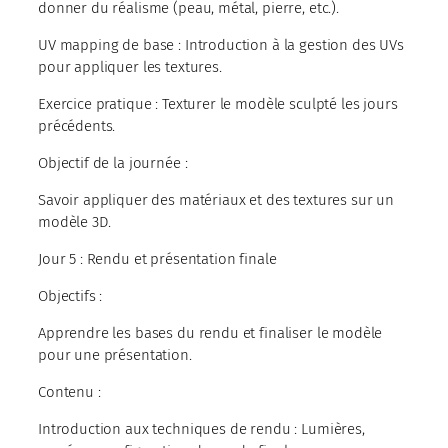
donner du réalisme (peau, métal, pierre, etc.).
UV mapping de base : Introduction à la gestion des UVs
pour appliquer les textures.
Exercice pratique : Texturer le modèle sculpté les jours
précédents.
Objectif de la journée :
Savoir appliquer des matériaux et des textures sur un
modèle 3D.
Jour 5 : Rendu et présentation finale
Objectifs :
Apprendre les bases du rendu et finaliser le modèle
pour une présentation.
Contenu :
Introduction aux techniques de rendu : Lumières,