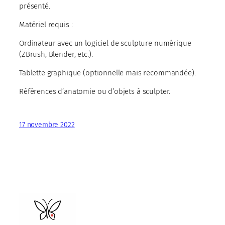
présenté.
Matériel requis :
Ordinateur avec un logiciel de sculpture numérique
(ZBrush, Blender, etc.).
Tablette graphique (optionnelle mais recommandée).
Références d’anatomie ou d’objets à sculpter.
17 novembre 2022