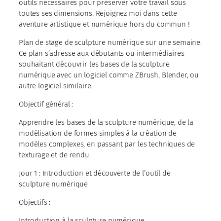
outils nécessaires pour préserver votre travail sous
toutes ses dimensions. Rejoignez moi dans cette
aventure artistique et numérique hors du commun !
Plan de stage de sculpture numérique sur une semaine.
Ce plan s’adresse aux débutants ou intermédiaires
souhaitant découvrir les bases de la sculpture
numérique avec un logiciel comme ZBrush, Blender, ou
autre logiciel similaire.
Objectif général :
Apprendre les bases de la sculpture numérique, de la
modélisation de formes simples à la création de
modèles complexes, en passant par les techniques de
texturage et de rendu.
Jour 1 : Introduction et découverte de l’outil de
sculpture numérique
Objectifs :
Introduction à la sculpture numérique.