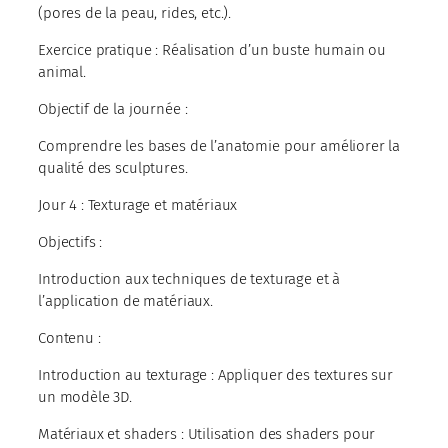
(pores de la peau, rides, etc.).
Exercice pratique : Réalisation d’un buste humain ou
animal.
Objectif de la journée :
Comprendre les bases de l’anatomie pour améliorer la
qualité des sculptures.
Jour 4 : Texturage et matériaux
Objectifs :
Introduction aux techniques de texturage et à
l’application de matériaux.
Contenu :
Introduction au texturage : Appliquer des textures sur
un modèle 3D.
Matériaux et shaders : Utilisation des shaders pour