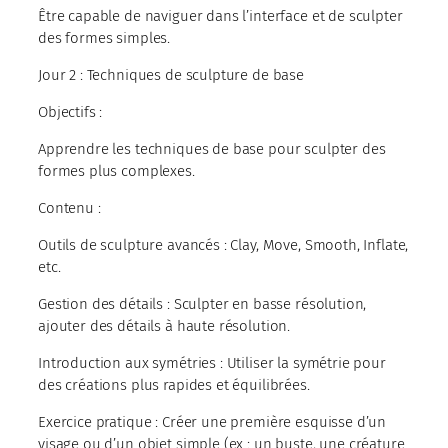
Être capable de naviguer dans l’interface et de sculpter
des formes simples.
Jour 2 : Techniques de sculpture de base
Objectifs :
Apprendre les techniques de base pour sculpter des
formes plus complexes.
Contenu :
Outils de sculpture avancés : Clay, Move, Smooth, Inflate,
etc.
Gestion des détails : Sculpter en basse résolution,
ajouter des détails à haute résolution.
Introduction aux symétries : Utiliser la symétrie pour
des créations plus rapides et équilibrées.
Exercice pratique : Créer une première esquisse d’un
visage ou d’un objet simple (ex : un buste, une créature