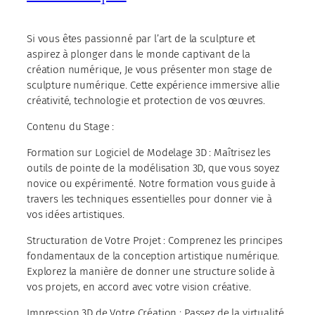
Si vous êtes passionné par l’art de la sculpture et
aspirez à plonger dans le monde captivant de la
création numérique, Je vous présenter mon stage de
sculpture numérique. Cette expérience immersive allie
créativité, technologie et protection de vos œuvres.
Contenu du Stage :
Formation sur Logiciel de Modelage 3D : Maîtrisez les
outils de pointe de la modélisation 3D, que vous soyez
novice ou expérimenté. Notre formation vous guide à
travers les techniques essentielles pour donner vie à
vos idées artistiques.
Structuration de Votre Projet : Comprenez les principes
fondamentaux de la conception artistique numérique.
Explorez la manière de donner une structure solide à
vos projets, en accord avec votre vision créative.
Impression 3D de Votre Création : Passez de la virtualité