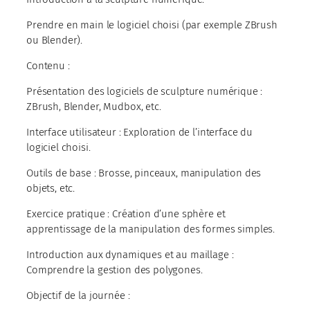
Prendre en main le logiciel choisi (par exemple ZBrush
ou Blender).
Contenu :
Présentation des logiciels de sculpture numérique :
ZBrush, Blender, Mudbox, etc.
Interface utilisateur : Exploration de l’interface du
logiciel choisi.
Outils de base : Brosse, pinceaux, manipulation des
objets, etc.
Exercice pratique : Création d’une sphère et
apprentissage de la manipulation des formes simples.
Introduction aux dynamiques et au maillage :
Comprendre la gestion des polygones.
Objectif de la journée :