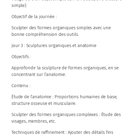
simple).
Objectif de la journée :
Sculpter des formes organiques simples avec une
bonne compréhension des outils.
Jour 3 : Sculptures organiques et anatomie
Objectifs :
Approfondir la sculpture de formes organiques, en se
concentrant sur l’anatomie.
Contenu :
Étude de l’anatomie : Proportions humaines de base,
structure osseuse et musculaire.
Sculpter des formes organiques complexes : Étude des
visages, membres, etc.
Techniques de raffinement : Ajouter des détails fins