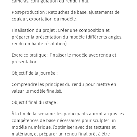
caméras, configuration du rendu final.
Post-production : Retouches de base, ajustements de
couleur, exportation du modèle.
Finalisation du projet : Créer une composition et
préparer la présentation du modèle (différents angles,
rendu en haute résolution).
Exercice pratique : Finaliser le modèle avec rendu et
présentation.
Objectif de la journée :
Comprendre les principes du rendu pour mettre en
valeur le modèle finalisé.
Objectif final du stage :
À la fin de la semaine, les participants auront acquis les
compétences de base nécessaires pour sculpter un
modèle numérique, l’optimiser avec des textures et
matériaux, et préparer un rendu final prêt à être